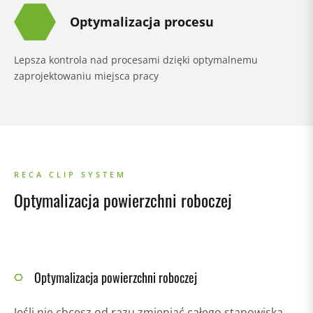
Optymalizacja procesu
Lepsza kontrola nad procesami dzięki optymalnemu
zaprojektowaniu miejsca pracy
RECA CLIP SYSTEM
Optymalizacja powierzchni roboczej
Optymalizacja powierzchni roboczej
Jeśli nie chcesz od razu zmieniać całego stanowiska