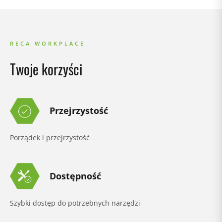
RECA WORKPLACE
Twoje korzyści
Przejrzystość
Porządek i przejrzystość
Dostępność
Szybki dostęp do potrzebnych narzędzi