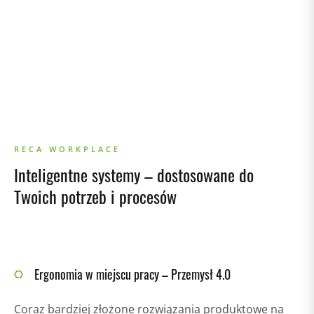
RECA WORKPLACE
Inteligentne systemy – dostosowane do
Twoich potrzeb i procesów
Ergonomia w miejscu pracy – Przemysł 4.0
Coraz bardziej złożone rozwiązania produktowe na