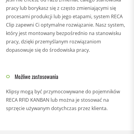
pracy lub borykasz się z często zmieniającymi się
procesami produkcji lub jego etapami, system RECA
Clip zapewni Ci optymalne rozwiązanie. Nasz system,
który jest montowany bezpośrednio na stanowisku
pracy, dzięki przemyślanym rozwiązaniom
dopasowuje się do środowiska pracy.
Możliwe zastosowania
Klipsy mogą być przymocowywane do pojemników
RECA RFID KANBAN lub można je stosować na
sprzęcie używanym dotychczas przez klienta.