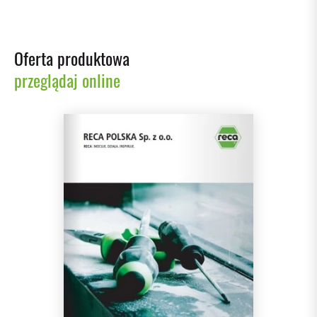
Oferta produktowa
przeglądaj online