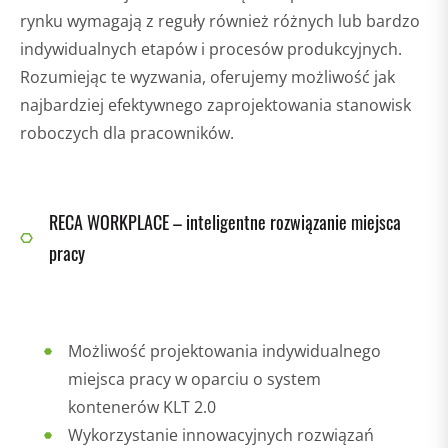
rynku wymagają z reguły również różnych lub bardzo
indywidualnych etapów i procesów produkcyjnych.
Rozumiejąc te wyzwania, oferujemy możliwość jak
najbardziej efektywnego zaprojektowania stanowisk
roboczych dla pracowników.
RECA WORKPLACE – inteligentne rozwiązanie miejsca
pracy
Możliwość projektowania indywidualnego
miejsca pracy w oparciu o system
kontenerów KLT 2.0
Wykorzystanie innowacyjnych rozwiązań