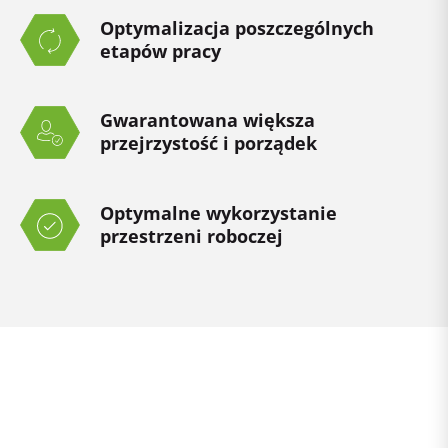
Optymalizacja poszczególnych
etapów pracy
Gwarantowana większa
przejrzystość i porządek
Optymalne wykorzystanie
przestrzeni roboczej