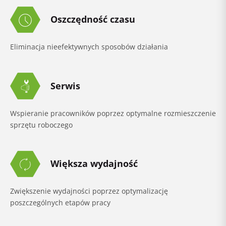
Oszczędność czasu
Eliminacja nieefektywnych sposobów działania
Serwis
Wspieranie pracowników poprzez optymalne rozmieszczenie
sprzętu roboczego
Większa wydajność
Zwiększenie wydajności poprzez optymalizację
poszczególnych etapów pracy