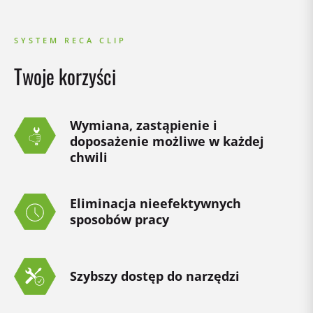
SYSTEM RECA CLIP
Twoje korzyści
Wymiana, zastąpienie i
doposażenie możliwe w każdej
chwili
Eliminacja nieefektywnych
sposobów pracy
Szybszy dostęp do narzędzi