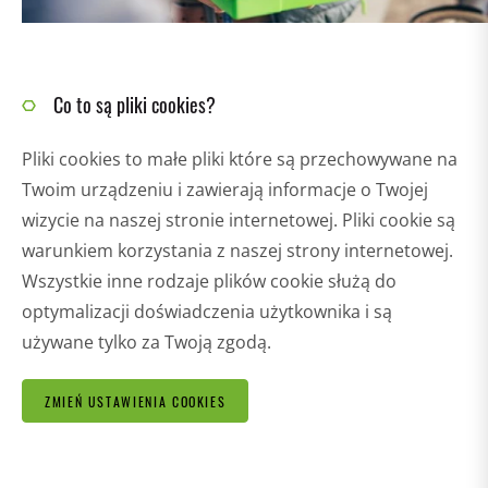
Co to są pliki cookies?
Pliki cookies to małe pliki które są przechowywane na
Twoim urządzeniu i zawierają informacje o Twojej
wizycie na naszej stronie internetowej. Pliki cookie są
warunkiem korzystania z naszej strony internetowej.
Wszystkie inne rodzaje plików cookie służą do
optymalizacji doświadczenia użytkownika i są
używane tylko za Twoją zgodą.
ZMIEŃ USTAWIENIA COOKIES