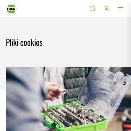
Pliki cookies