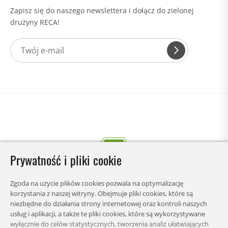
Zapisz się do naszego newslettera i dołącz do zielonej
drużyny RECA!
Prywatność i pliki cookie
Zgoda na użycie plików cookies pozwala na optymalizację
korzystania z naszej witryny. Obejmuje pliki cookies, które są
niezbędne do działania strony internetowej oraz kontroli naszych
usług i aplikacji, a także te pliki cookies, które są wykorzystywane
wyłącznie do celów statystycznych, tworzenia analiz ułatwiających