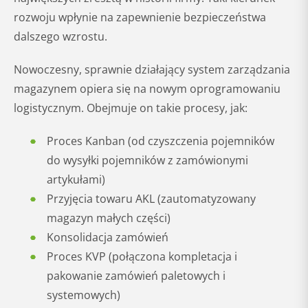
rozwoju wpłynie na zapewnienie bezpieczeństwa
dalszego wzrostu.
Nowoczesny, sprawnie działający system zarządzania
magazynem opiera się na nowym oprogramowaniu
logistycznym. Obejmuje on takie procesy, jak:
Proces Kanban (od czyszczenia pojemników
do wysyłki pojemników z zamówionymi
artykułami)
Przyjęcia towaru AKL (zautomatyzowany
magazyn małych części)
Konsolidacja zamówień
Proces KVP (połączona kompletacja i
pakowanie zamówień paletowych i
systemowych)