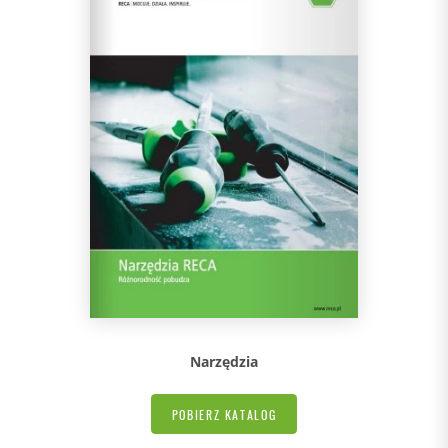
Narzędzia
POBIERZ KATALOG