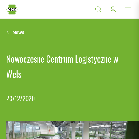
News
Nowoczesne Centrum Logistyczne w
Wels
23/12/2020