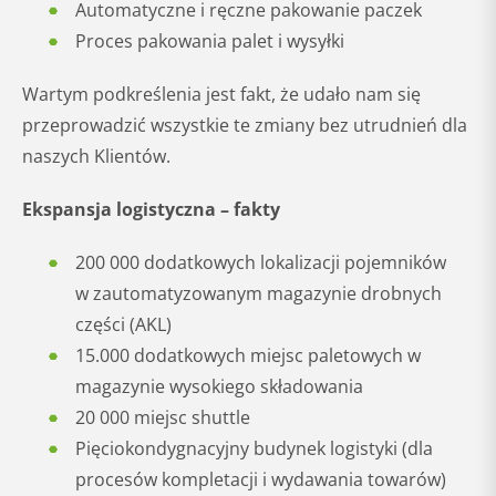
Automatyczne i ręczne pakowanie paczek
Proces pakowania palet i wysyłki
Wartym podkreślenia jest fakt, że udało nam się
przeprowadzić wszystkie te zmiany bez utrudnień dla
naszych Klientów.
Ekspansja logistyczna – fakty
200 000 dodatkowych lokalizacji pojemników
w zautomatyzowanym magazynie drobnych
części (AKL)
15.000 dodatkowych miejsc paletowych w
magazynie wysokiego składowania
20 000 miejsc shuttle
Pięciokondygnacyjny budynek logistyki (dla
procesów kompletacji i wydawania towarów)