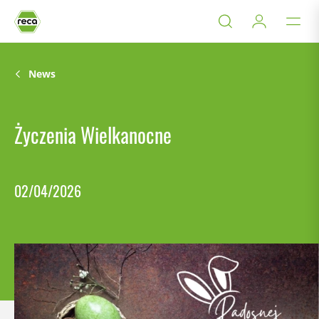
News
Życzenia Wielkanocne
02/04/2026