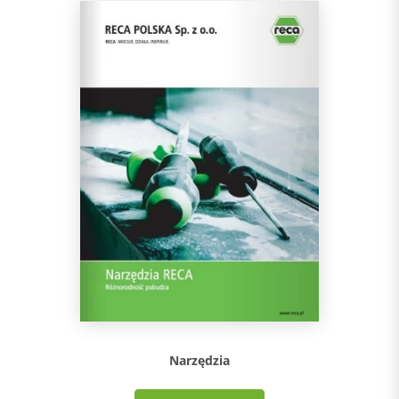
Narzędzia