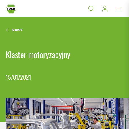
News
Klaster motoryzacyjny
15/01/2021