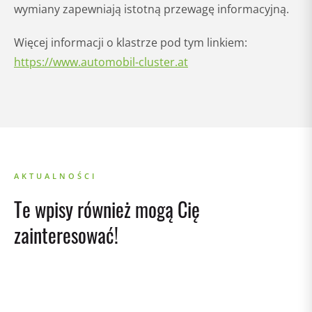
wymiany zapewniają istotną przewagę informacyjną.
Więcej informacji o klastrze pod tym linkiem:
https://www.automobil-cluster.at
AKTUALNOŚCI
Te wpisy również mogą Cię
zainteresować!
02/04/2026