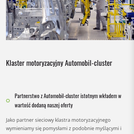
Klaster motoryzacyjny Automobil-cluster
Partnerstwo z Automobil-cluster istotnym wkładem w
wartość dodaną naszej oferty
Jako partner sieciowy klastra motoryzacyjnego
wymieniamy się pomysłami z podobnie myślącymi i