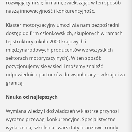
rozwijającymi się firmami, zwiększając w ten sposób
naszą innowacyjność i konkurencyjność.
Klaster motoryzacyjny umożliwia nam bezpośredni
dostęp do firm członkowskich, skupionych w ramach
tej struktury (około 2000 krajowych i
międzynarodowych producentów we wszystkich
sektorach motoryzacyjnych). W ten sposób
pozycjonujemy się w sieci i możemy znaleźć
odpowiednich partnerów do współpracy – w kraju i za
granicą.
Nauka od najlepszych
Wymiana wiedzy i doświadczeń w klastrze przynosi
wyraźne przewagi konkurencyjne. Specjalistyczne
wydarzenia, szkolenia i warsztaty branżowe, rundy