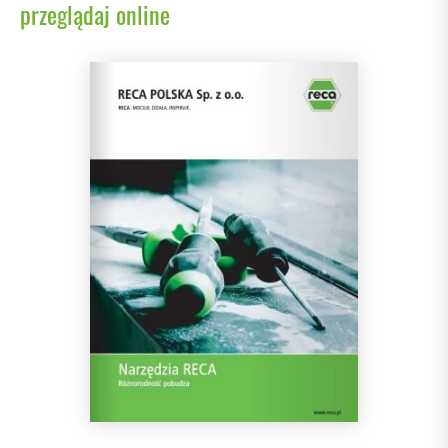
przeglądaj online