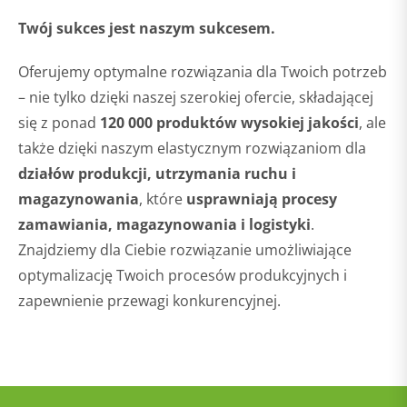
Twój sukces jest naszym sukcesem.
Oferujemy optymalne rozwiązania dla Twoich potrzeb
– nie tylko dzięki naszej szerokiej ofercie, składającej
się z ponad
120 000 produktów wysokiej jakości
, ale
także dzięki naszym elastycznym rozwiązaniom dla
działów produkcji, utrzymania ruchu i
magazynowania
, które
usprawniają procesy
zamawiania, magazynowania i logistyki
.
Znajdziemy dla Ciebie rozwiązanie umożliwiające
optymalizację Twoich procesów produkcyjnych i
zapewnienie przewagi konkurencyjnej.