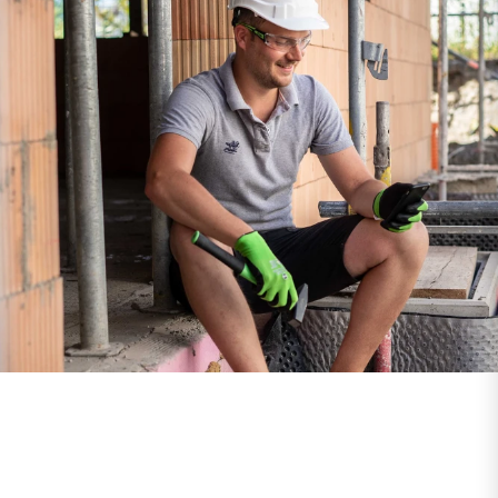
RECA ESHOP