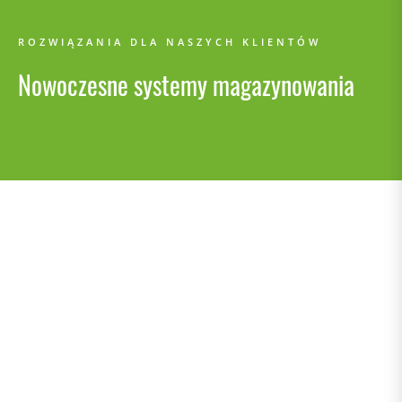
ROZWIĄZANIA DLA NASZYCH KLIENTÓW
Nowoczesne systemy magazynowania