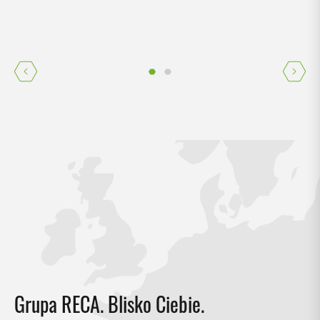
Grupa RECA. Blisko Ciebie.