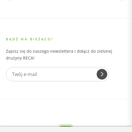
BĄDŹ NA BIEŻĄCO!
Zapisz się do naszego newslettera i dołącz do zielonej
drużyny RECA!