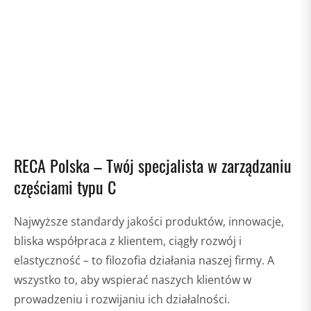
RECA Polska – Twój specjalista w zarządzaniu
częściami typu C
Najwyższe standardy jakości produktów, innowacje,
bliska współpraca z klientem, ciągły rozwój i
elastyczność – to filozofia działania naszej firmy. A
wszystko to, aby wspierać naszych klientów w
prowadzeniu i rozwijaniu ich działalności.