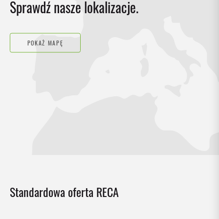
Sprawdź nasze lokalizacje.
POKAŻ MAPĘ
Standardowa oferta RECA