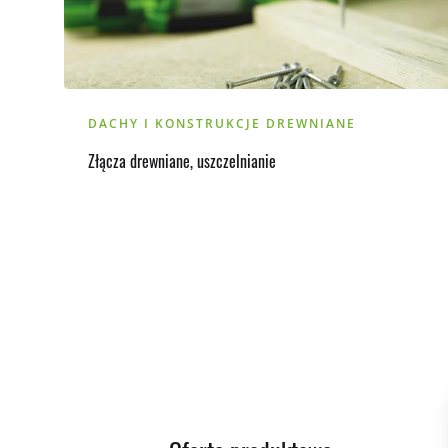
DACHY I KONSTRUKCJE DREWNIANE
Złącza drewniane, uszczelnianie