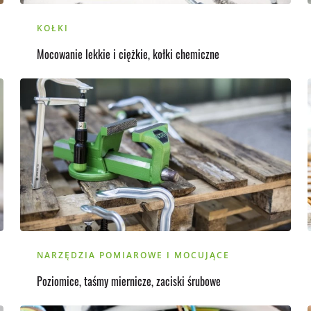
KOŁKI
Mocowanie lekkie i ciężkie, kołki chemiczne
NARZĘDZIA POMIAROWE I MOCUJĄCE
Poziomice, taśmy miernicze, zaciski śrubowe