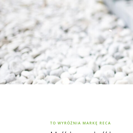
TO WYRÓŻNIA MARKĘ RECA