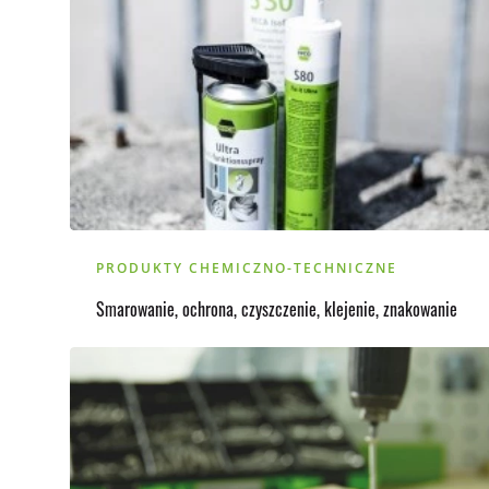
PRODUKTY CHEMICZNO-TECHNICZNE
Smarowanie, ochrona, czyszczenie, klejenie, znakowanie