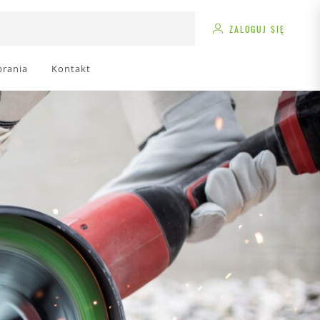
ZALOGUJ SIĘ
brania
Kontakt