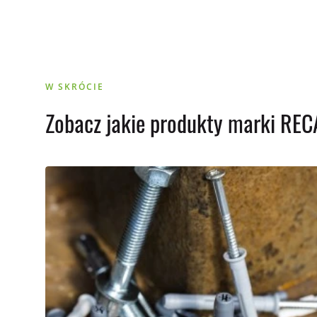
W SKRÓCIE
Zobacz jakie produkty marki RECA