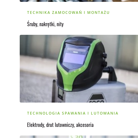
TECHNIKA ZAMOCOWAŃ I MONTAŻU
Śruby, nakrętki, nity
TECHNOLOGIA SPAWANIA I LUTOWANIA
Elektrody, drut lutowniczy, akcesoria