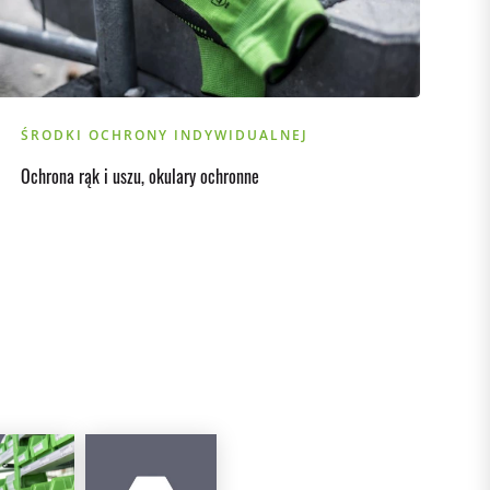
ŚRODKI OCHRONY INDYWIDUALNEJ
Ochrona rąk i uszu, okulary ochronne