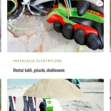
INSTALACJE ELEKTRYCZNE
Montaż kabli, gniazda, okablowanie