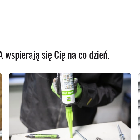
 wspierają się Cię na co dzień.