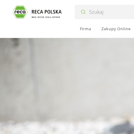
Firma
Zakupy Online