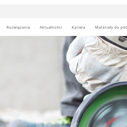
Rozwiązania
Aktualności
Kariera
Materiały do po