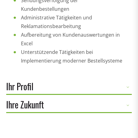
Sendungsverfolgung der
Kundenbestellungen
Administrative Tätigkeiten und
Reklamationsbearbeitung
Aufbereitung von Kundenauswertungen in
Excel
Unterstützende Tätigkeiten bei
Implementierung moderner Bestellsysteme
Ihr Profil
Ihre Zukunft