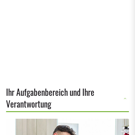
Ihr Aufgabenbereich und Ihre
Verantwortung