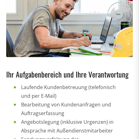
Ihr Aufgabenbereich und Ihre Verantwortung
Laufende Kundenbetreuung (telefonisch
und per E-Mail)
Bearbeitung von Kundenanfragen und
Auftragserfassung
Angebotslegung (inklusive Urgenzen) in
Absprache mit Außendienstmitarbeiter