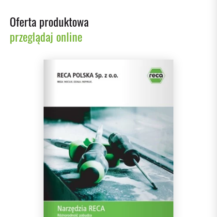
Oferta produktowa
przeglądaj online