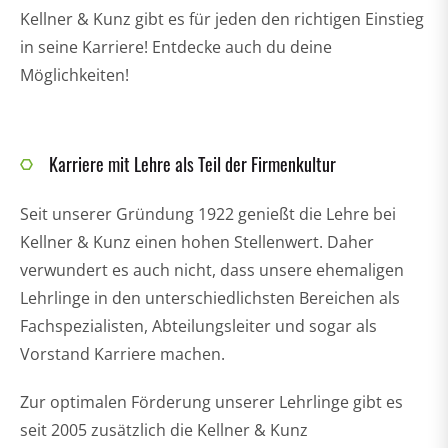
Kellner & Kunz gibt es für jeden den richtigen Einstieg
in seine Karriere! Entdecke auch du deine
Möglichkeiten!
Karriere mit Lehre als Teil der Firmenkultur
Seit unserer Gründung 1922 genießt die Lehre bei
Kellner & Kunz einen hohen Stellenwert. Daher
verwundert es auch nicht, dass unsere ehemaligen
Lehrlinge in den unterschiedlichsten Bereichen als
Fachspezialisten, Abteilungsleiter und sogar als
Vorstand Karriere machen.
Zur optimalen Förderung unserer Lehrlinge gibt es
seit 2005 zusätzlich die Kellner & Kunz