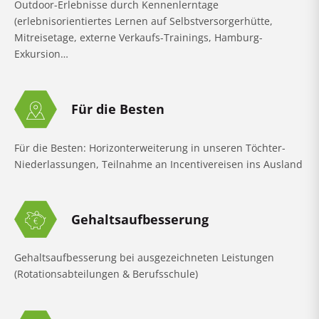
Outdoor-Erlebnisse durch Kennenlerntage
(erlebnisorientiertes Lernen auf Selbstversorgerhütte,
Mitreisetage, externe Verkaufs-Trainings, Hamburg-
Exkursion…
Für die Besten
Für die Besten: Horizonterweiterung in unseren Töchter-
Niederlassungen, Teilnahme an Incentivereisen ins Ausland
Gehaltsaufbesserung
Gehaltsaufbesserung bei ausgezeichneten Leistungen
(Rotationsabteilungen & Berufsschule)