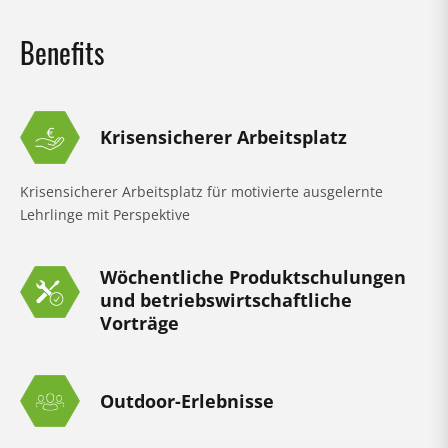
Benefits
Krisensicherer Arbeitsplatz
Krisensicherer Arbeitsplatz für motivierte ausgelernte
Lehrlinge mit Perspektive
Wöchentliche Produktschulungen
und betriebswirtschaftliche
Vorträge
Outdoor-Erlebnisse