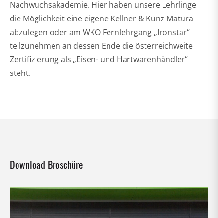
Nachwuchsakademie. Hier haben unsere Lehrlinge
die Möglichkeit eine eigene Kellner & Kunz Matura
abzulegen oder am WKO Fernlehrgang „Ironstar“
teilzunehmen an dessen Ende die österreichweite
Zertifizierung als „Eisen- und Hartwarenhändler“
steht.
Download Broschüre