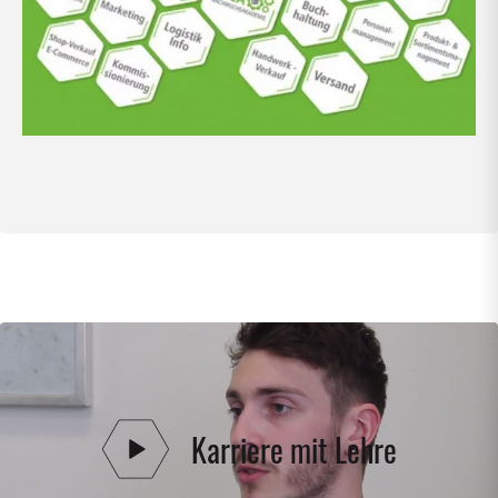
Karriere mit Lehre