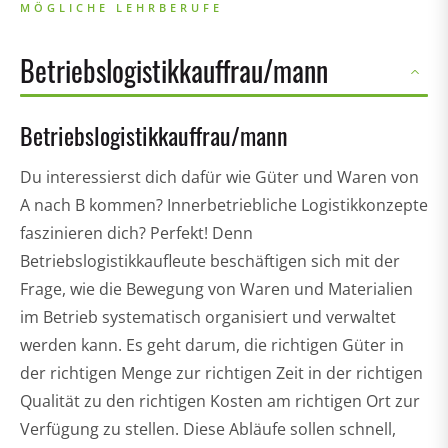
MÖGLICHE LEHRBERUFE
Betriebslogistikkauffrau/mann
Betriebslogistikkauffrau/mann
Du interessierst dich dafür wie Güter und Waren von
A nach B kommen? Innerbetriebliche Logistikkonzepte
faszinieren dich? Perfekt! Denn
Betriebslogistikkaufleute beschäftigen sich mit der
Frage, wie die Bewegung von Waren und Materialien
im Betrieb systematisch organisiert und verwaltet
werden kann. Es geht darum, die richtigen Güter in
der richtigen Menge zur richtigen Zeit in der richtigen
Qualität zu den richtigen Kosten am richtigen Ort zur
Verfügung zu stellen. Diese Abläufe sollen schnell,