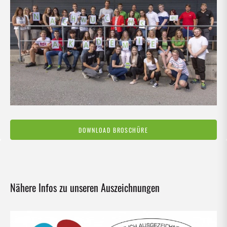
DOWNLOAD BROSCHÜRE
Nähere Infos zu unseren Auszeichnungen