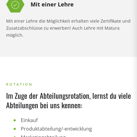
Mit einer Lehre
Mit einer Lehre die Möglichkeit erhalten viele Zertifikate und
Zusatzabschlüsse zu erwerben! Auch Lehre mit Matura
möglich.
ROTATION
Im Zuge der Abteilungsrotation, lernst du viele
Abteilungen bei uns kennen:
Einkauf
Produktabteilung/-entwicklung