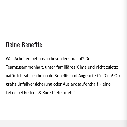
Deine Benefits
Was Arbeiten bei uns so besonders macht? Der
Teamzusammenhalt, unser familiäres Klima und nicht zuletzt
natürlich zahlreiche coole Benefits und Angebote für Dich! Ob
gratis Unfallversicherung oder Auslandsaufenthalt – eine
Lehre bei Kellner & Kunz bietet mehr!