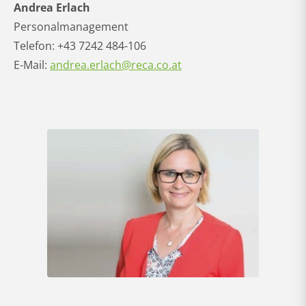
Andrea Erlach
Personalmanagement
Telefon: +43 7242 484-106
E-Mail:
andrea.erlach@reca.co.at