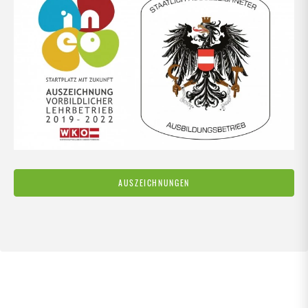
AUSZEICHNUNGEN