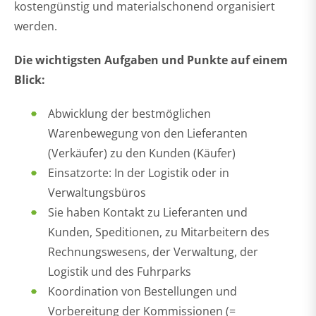
kostengünstig und materialschonend organisiert
werden.
Die wichtigsten Aufgaben und Punkte auf einem
Blick:
Abwicklung der bestmöglichen
Warenbewegung von den Lieferanten
(Verkäufer) zu den Kunden (Käufer)
Einsatzorte: In der Logistik oder in
Verwaltungsbüros
Sie haben Kontakt zu Lieferanten und
Kunden, Speditionen, zu Mitarbeitern des
Rechnungswesens, der Verwaltung, der
Logistik und des Fuhrparks
Koordination von Bestellungen und
Vorbereitung der Kommissionen (=