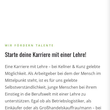
WIR FÖRDERN TALENTE
Starte deine Karriere mit einer Lehre!
Eine Karriere mit Lehre – bei Kellner & Kunz gelebte
Möglichkeit. Als Arbeitgeber bei dem der Mensch im
Mittelpunkt steht, ist es für uns gelebte
Selbstverständlichkeit, junge Menschen bei ihrem
Einstieg in die Berufswelt mit einer Lehre zu
unterstützen. Egal ob als Betriebslogistiker, als
Einkäufer oder als Großhandelskauffrau/mann – bei