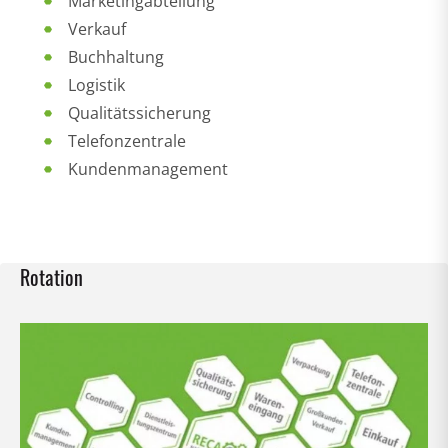
Marketingabteilung
Verkauf
Buchhaltung
Logistik
Qualitätssicherung
Telefonzentrale
Kundenmanagement
Rotation