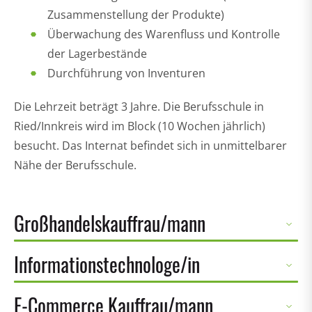
Zusammenstellung der Produkte)
Überwachung des Warenfluss und Kontrolle
der Lagerbestände
Durchführung von Inventuren
Die Lehrzeit beträgt 3 Jahre. Die Berufsschule in
Ried/Innkreis wird im Block (10 Wochen jährlich)
besucht. Das Internat befindet sich in unmittelbarer
Nähe der Berufsschule.
Großhandelskauffrau/mann
Informationstechnologe/in
E-Commerce Kauffrau/mann