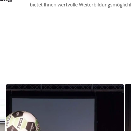
bietet Ihnen wertvolle Weiterbildungsmöglich