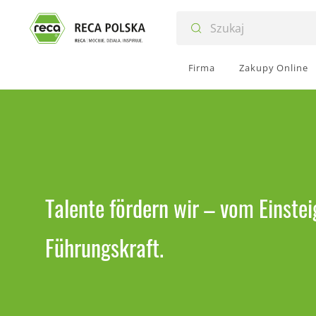
Firma
Zakupy Online
Talente fördern wir – vom Einstei
Führungskraft.