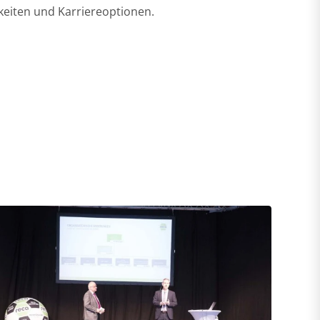
keiten und Karriereoptionen.