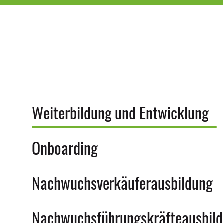
Weiterbildung und Entwicklung
Onboarding
Nachwuchsverkäuferausbildung
Nachwuchsführungskräfteausbil