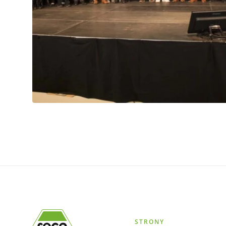
STRONY