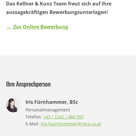
Das Kellner & Kunz Team freut sich auf Ihre
aussagekräftigen Bewerbungsunterlagen!
→ Zur Online Bewerbung
Ihre Ansprechperson
Iris Fürnhammer, BSc
Personalmanagement
Telefon:
+43 / 7242 / 484 097
E-Mail:
Iris.Fuernhammer@reca.co.at