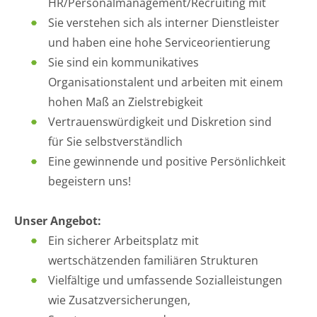
HR/Personalmanagement/Recruiting mit
Sie verstehen sich als interner Dienstleister
und haben eine hohe Serviceorientierung
Sie sind ein kommunikatives
Organisationstalent und arbeiten mit einem
hohen Maß an Zielstrebigkeit
Vertrauenswürdigkeit und Diskretion sind
für Sie selbstverständlich
Eine gewinnende und positive Persönlichkeit
begeistern uns!
Unser Angebot:
Ein sicherer Arbeitsplatz mit
wertschätzenden familiären Strukturen
Vielfältige und umfassende Sozialleistungen
wie Zusatzversicherungen,