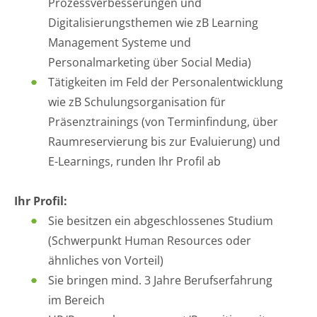
Prozessverbesserungen und
Digitalisierungsthemen wie zB Learning
Management Systeme und
Personalmarketing über Social Media)
Tätigkeiten im Feld der Personalentwicklung
wie zB Schulungsorganisation für
Präsenztrainings (von Terminfindung, über
Raumreservierung bis zur Evaluierung) und
E-Learnings, runden Ihr Profil ab
Ihr Profil:
Sie besitzen ein abgeschlossenes Studium
(Schwerpunkt Human Resources oder
ähnliches von Vorteil)
Sie bringen mind. 3 Jahre Berufserfahrung
im Bereich