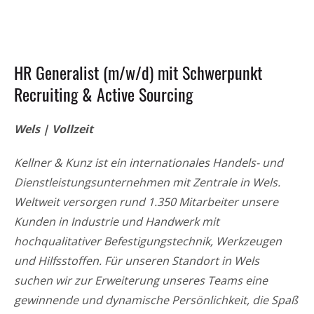
HR Generalist (m/w/d) mit Schwerpunkt
Recruiting & Active Sourcing
Wels | Vollzeit
Kellner & Kunz ist ein internationales Handels- und
Dienstleistungsunternehmen mit Zentrale in Wels.
Weltweit versorgen rund 1.350 Mitarbeiter unsere
Kunden in Industrie und Handwerk mit
hochqualitativer Befestigungstechnik, Werkzeugen
und Hilfsstoffen. Für unseren Standort in Wels
suchen wir zur Erweiterung unseres Teams eine
gewinnende und dynamische Persönlichkeit, die Spaß