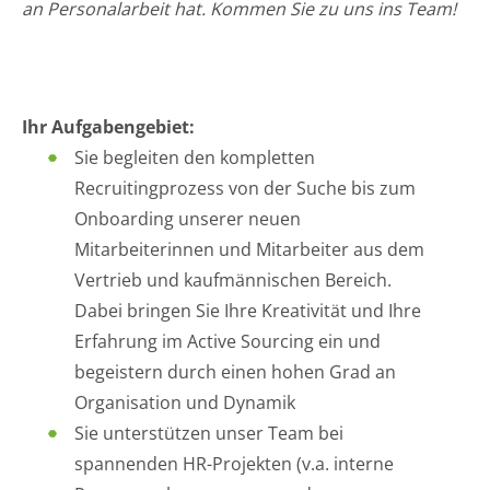
an Personalarbeit hat. Kommen Sie zu uns ins Team!
Ihr Aufgabengebiet:
Sie begleiten den kompletten
Recruitingprozess von der Suche bis zum
Onboarding unserer neuen
Mitarbeiterinnen und Mitarbeiter aus dem
Vertrieb und kaufmännischen Bereich.
Dabei bringen Sie Ihre Kreativität und Ihre
Erfahrung im Active Sourcing ein und
begeistern durch einen hohen Grad an
Organisation und Dynamik
Sie unterstützen unser Team bei
spannenden HR-Projekten (v.a. interne