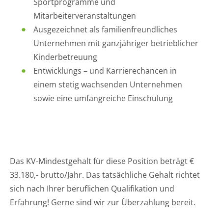
Sportprogramme und
Mitarbeiterveranstaltungen
Ausgezeichnet als familienfreundliches
Unternehmen mit ganzjähriger betrieblicher
Kinderbetreuung
Entwicklungs – und Karrierechancen in
einem stetig wachsenden Unternehmen
sowie eine umfangreiche Einschulung
Das KV-Mindestgehalt für diese Position beträgt €
33.180,- brutto/Jahr. Das tatsächliche Gehalt richtet
sich nach Ihrer beruflichen Qualifikation und
Erfahrung! Gerne sind wir zur Überzahlung bereit.