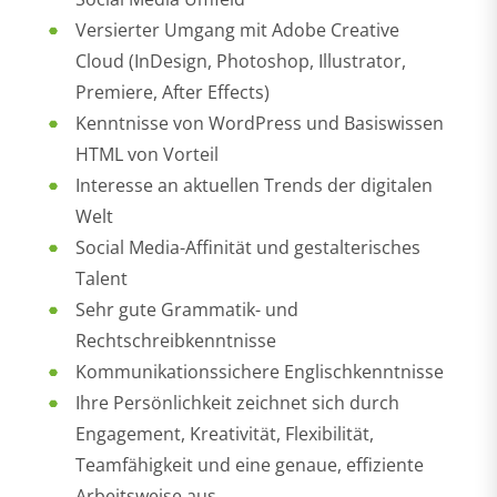
Versierter Umgang mit Adobe Creative
Cloud (InDesign, Photoshop, Illustrator,
Premiere, After Effects)
Kenntnisse von WordPress und Basiswissen
HTML von Vorteil
Interesse an aktuellen Trends der digitalen
Welt
Social Media-Affinität und gestalterisches
Talent
Sehr gute Grammatik- und
Rechtschreibkenntnisse
Kommunikationssichere Englischkenntnisse
Ihre Persönlichkeit zeichnet sich durch
Engagement, Kreativität, Flexibilität,
Teamfähigkeit und eine genaue, effiziente
Arbeitsweise aus