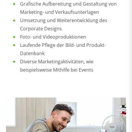
Grafische Aufbereitung und Gestaltung von
Marketing- und Verkaufsunterlagen
Umsetzung und Weiterentwicklung des
Corporate Designs
Foto- und Videoproduktionen
Laufende Pflege der Bild- und Produkt-
Datenbank
Diverse Marketingaktivitäten, wie
beispielsweise Mithilfe bei Events