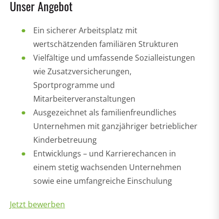
Unser Angebot
Ein sicherer Arbeitsplatz mit
wertschätzenden familiären Strukturen
Vielfältige und umfassende Sozialleistungen
wie Zusatzversicherungen,
Sportprogramme und
Mitarbeiterveranstaltungen
Ausgezeichnet als familienfreundliches
Unternehmen mit ganzjähriger betrieblicher
Kinderbetreuung
Entwicklungs – und Karrierechancen in
einem stetig wachsenden Unternehmen
sowie eine umfangreiche Einschulung
Jetzt bewerben