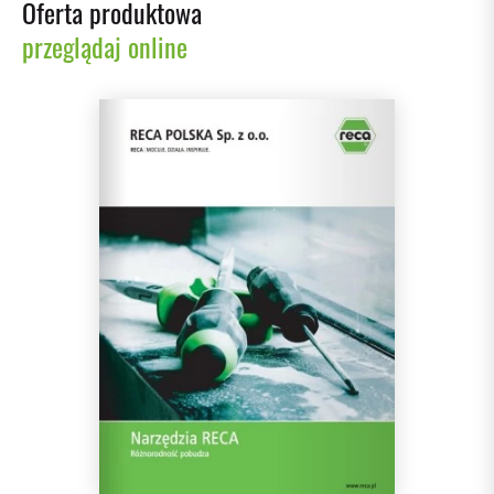
Oferta produktowa
przeglądaj online