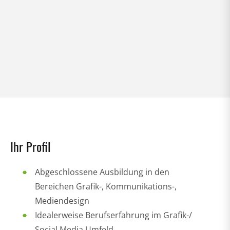
Ihr Profil
Abgeschlossene Ausbildung in den
Bereichen Grafik-, Kommunikations-,
Mediendesign
Idealerweise Berufserfahrung im Grafik-/
Social Media Umfeld