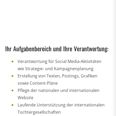
Ihr Aufgabenbereich und Ihre Verantwortung:
Verantwortung für Social Media-Aktivitäten
wie Strategie- und Kampagnenplanung
Erstellung von Texten, Postings, Grafiken
sowie Content-Pläne
Pflege der nationalen und internationalen
Website
Laufende Unterstützung der internationalen
Tochtergesellschaften