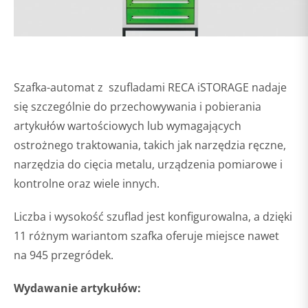
Szafka-automat z szufladami RECA iSTORAGE nadaje
się szczególnie do przechowywania i pobierania
artykułów wartościowych lub wymagających
ostrożnego traktowania, takich jak narzędzia ręczne,
narzędzia do cięcia metalu, urządzenia pomiarowe i
kontrolne oraz wiele innych.
Liczba i wysokość szuflad jest konfigurowalna, a dzięki
11 różnym wariantom szafka oferuje miejsce nawet
na 945 przegródek.
Wydawanie artykułów: