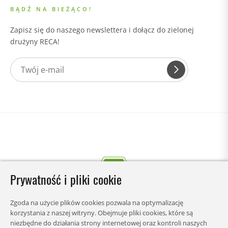
BĄDŹ NA BIEŻĄCO!
Zapisz się do naszego newslettera i dołącz do zielonej
drużyny RECA!
Prywatność i pliki cookie
Zgoda na użycie plików cookies pozwala na optymalizację
korzystania z naszej witryny. Obejmuje pliki cookies, które są
niezbędne do działania strony internetowej oraz kontroli naszych