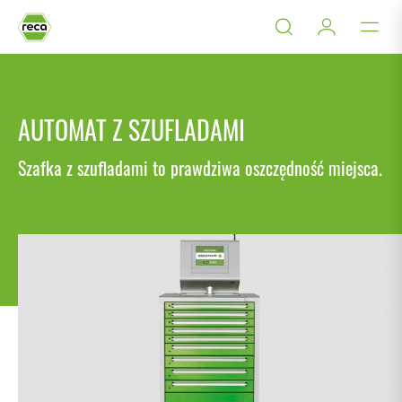
AUTOMAT Z SZUFLADAMI
Szafka z szufladami to prawdziwa oszczędność miejsca.